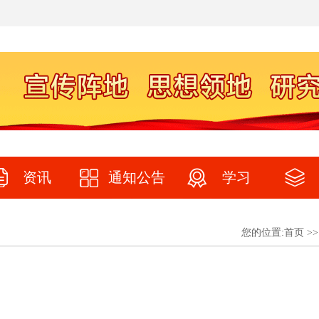
资讯
通知公告
学习
您的位置:
首页
>