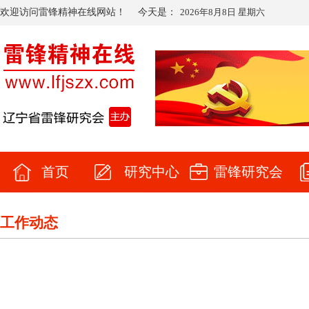
欢迎访问雷锋精神在线网站！
今天是：
2026年8月8日 星期六
首页
研究中心
雷锋研究会
工作动态