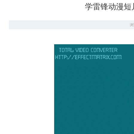
学雷锋动漫短
浏