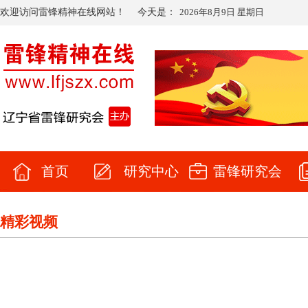
欢迎访问雷锋精神在线网站！
今天是：
2026年8月9日 星期日
首页
研究中心
雷锋研究会
精彩视频