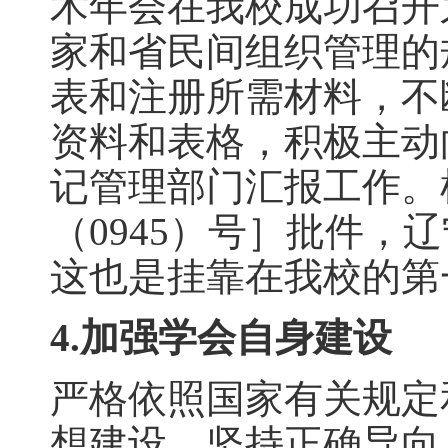
术年会在我校成功召开
家和省民间组织管理的
表和注册所需材料，不
资料和表格，积极主动
记管理部门汇报工作。
（0945）号］批件，
这也是挂靠在我校的第
4.加强学会自身建设
严格依照国家有关规定
想建设、坚持正确导向