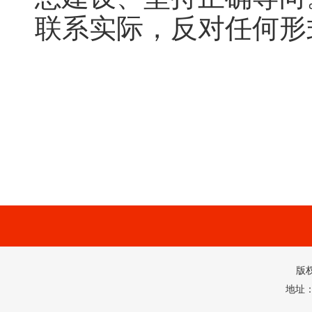
联系实际，反对任何形
版
地址：