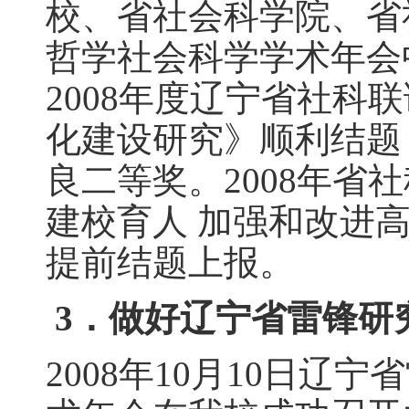
校、省社会科学院、省
哲学社会科学学术年会
2008年度辽宁省社科
化建设研究》顺利结题
良二等奖。2008年省
建校育人 加强和改进
提前结题上报。
3．做好辽宁省雷锋研
2008年10月10日