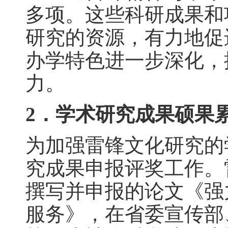
多项。这些科研成果和
研究的资源，有力地促
办学特色进一步深化，
力。
2．学术研究成果硕果
为加强雷锋文化研究的
究成果申报评奖工作。
撰写并申报的论文《强
服务》，在省委宣传部