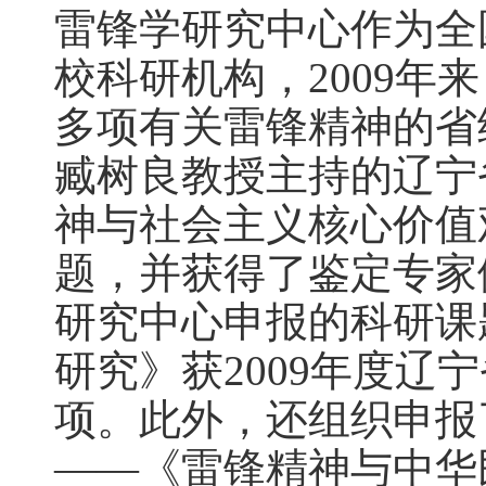
雷锋学研究中心作为全
校科研机构，2009年
多项有关雷锋精神的省
臧树良教授主持的辽宁
神与社会主义核心价值
题，并获得了鉴定专家们
研究中心申报的科研课
研究》获2009年度辽
项。此外，还组织申报
——《雷锋精神与中华