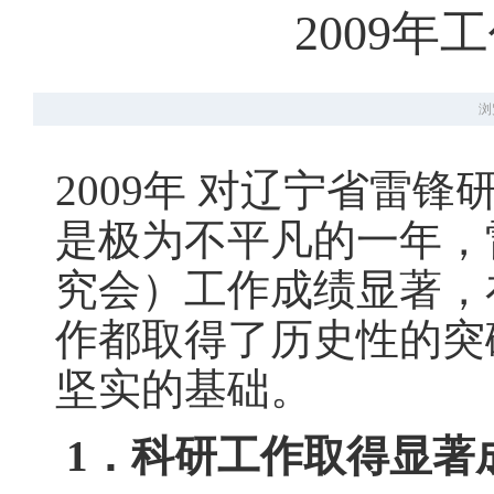
2009
浏
2009年 对辽宁省雷
是极为不平凡的一年，
究会）工作成绩显著，
作都取得了历史性的突破
坚实的基础。
1．科研工作取得显著