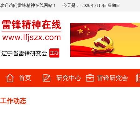
欢迎访问雷锋精神在线网站！
今天是：
2026年8月9日 星期日
首页
研究中心
雷锋研究会
工作动态