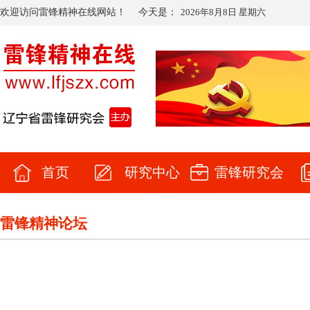
欢迎访问雷锋精神在线网站！
今天是：
2026年8月8日 星期六
首页
研究中心
雷锋研究会
雷锋精神论坛