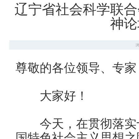
辽宁省社会科学联合
神论
浏
尊敬的各位领导、专家
大家好！
今天，在贯彻落实十
国特色社会主义思想之