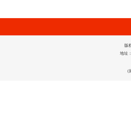
版
地址：