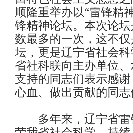
顺隆重举办以“雷锋精
锋精神论坛。本次论坛
数最多的一次，这不仅
坛，更是辽宁省社会科
省社科联向主办单位、
支持的同志们表示感谢
心血、做出贡献的同志
多年来，辽宁省雷锋
荣我省社会科学，持续