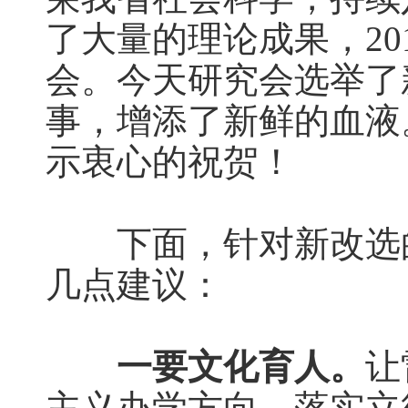
了大量的理论成果，20
会。今天研究会选举了
事，增添了新鲜的血液
示衷心的祝贺！
下面，针对新改选的
几点建议：
一要文化育人。
让
主义办学方向，落实立