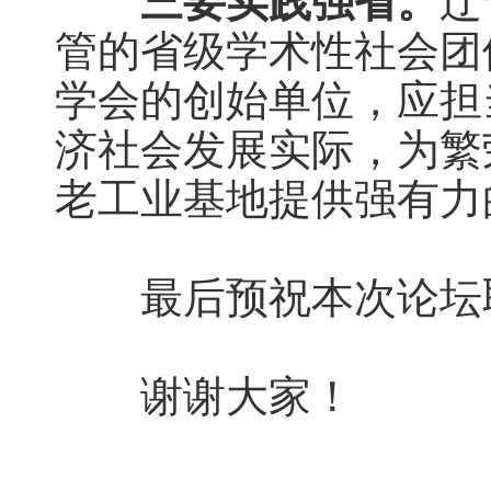
三要实践强省。
辽
管的省级学术性社会团
学会的创始单位，应担
济社会发展实际，为繁
老工业基地提供强有力
最后预祝本次论坛取
谢谢大家！