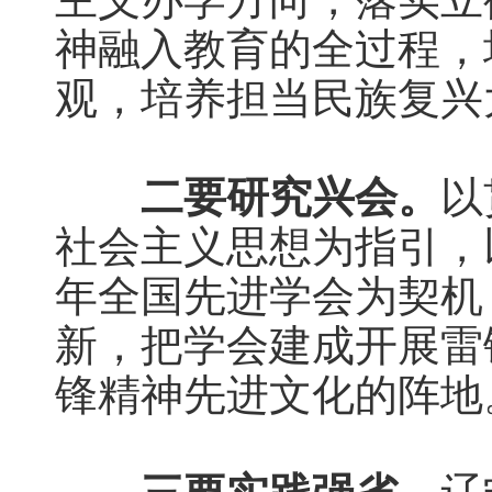
神融入教育的全过程，
观，培养担当民族复兴
二要研究兴会。
以
社会主义思想为指引，以
年全国先进学会为契机
新，把学会建成开展雷
锋精神先进文化的阵地