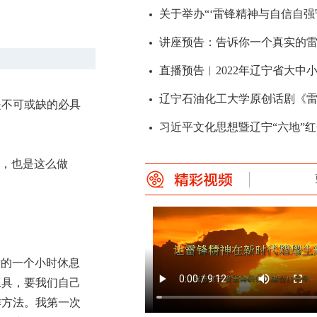
讲座预告：告诉你一个真实的
是不可或缺的必具
，也是这么做
讲座预告：告诉你一个真实的
后的一个小时休息
工具，要我们自己
作方法。我第一次