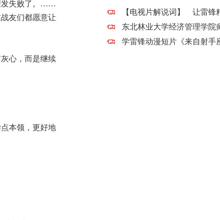
理发失败了。……
在战友们都愿意让
灰心，而是继续
点本领，更好地