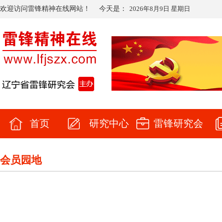
欢迎访问雷锋精神在线网站！
今天是：
2026年8月9日 星期日
首页
研究中心
雷锋研究会
会员园地