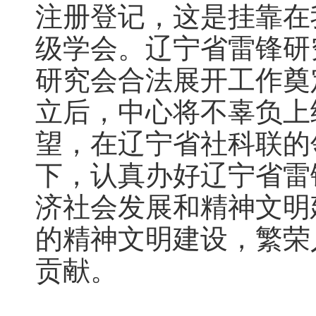
注册登记，这是挂靠在
级学会。辽宁省雷锋研
研究会合法展开工作奠
立后，中心将不辜负上
望，在辽宁省社科联的
下，认真办好辽宁省雷
济社会发展和精神文明
的精神文明建设，繁荣
贡献。