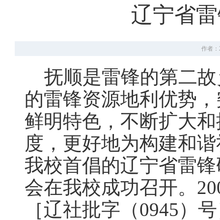
辽宁省雷
作者：2
抚顺是雷锋的第二故
的雷锋资源地利优势，
鲜明特色，不断扩大和
度，更好地为构建和谐社
我校首倡的辽宁省雷锋
会在我校成功召开。20
［辽社批字（0945）