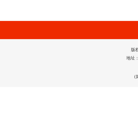
版
地址：