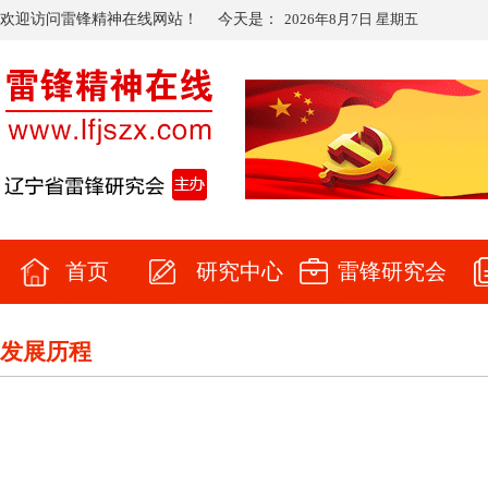
欢迎访问雷锋精神在线网站！
今天是：
2026年8月7日 星期五
首页
研究中心
雷锋研究会
发展历程